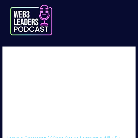
Skip
to
content
20bet
{Nagrody|Rekompensaty|Gratyf
ikacyj}
{Najnowsze|Najświeższe|Najleps
ze}
{Oferty|Propozycje|Propozycji}
{Promocyjne|Atrakcyjne} W
Polsce