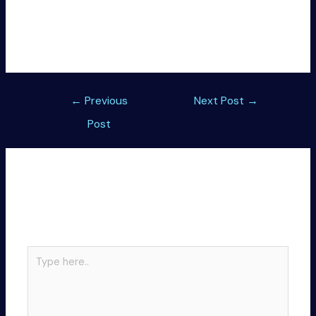
zaprojektowane w przejrzysty sposób, by użytkownicy
telefonów komórkowych odrzucić byli zdezorientowani, w
który sposób się na wymienionych poruszać.
Post
←
Previous
Next Post
→
navigation
Post
Leave a Comment
Your email address will not be published.
Required
fields are marked
*
Type
here..