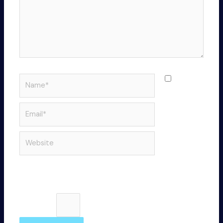
Name*
Save
my name,
email, and
Email*
website in
this
Website
browser
for the
next time I
comment.
Please enter an answer in digits:
13 − nine =