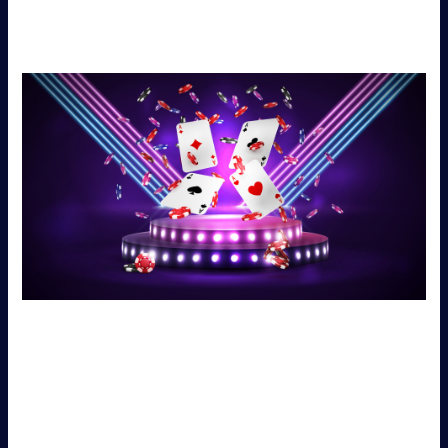
dzisiejszego gadżetu dozwolone wydaje się być
użytkowanie wraz z odmiany mobilnej.
{
-} {
Ile Trwa Wypłata Pieniędzy W Total Casino?
-} {
Mogą korzystać wyłącznie przelewy finansowe, żeby
twój zakład wygrał.