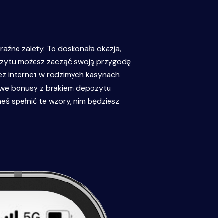
aźne zalety. To doskonała okazja,
ozytu możesz zacząć swoją przygodę
zez internet w rodzimych kasynach
mowe bonusy z brakiem depozytu
eś spełnić te wzory, nim będziesz