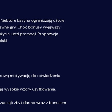
 Niektóre kasyna ograniczają użycie
 pewne gry. Choć bonusy wyjąwszy
ycie ludzi promocji. Propozycja
ski.
atkową motywację do odwiedzenia
ą wysokie wzory użytkowania.
sz zacząć zbyt darmo wraz z bonusem