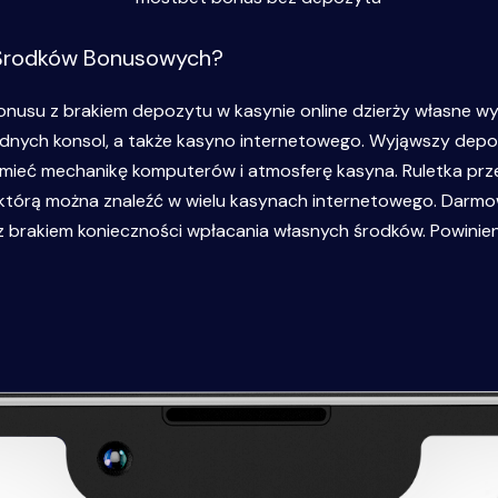
 Środków Bonusowych?
nusu z brakiem depozytu w kasynie online dzierży własne wyr
dnych konsol, a także kasyno internetowego. Wyjąwszy dep
zumieć mechanikę komputerów i atmosferę kasyna. Ruletka pr
, którą można znaleźć w wielu kasynach internetowego. Dar
z brakiem konieczności wpłacania własnych środków. Powinien