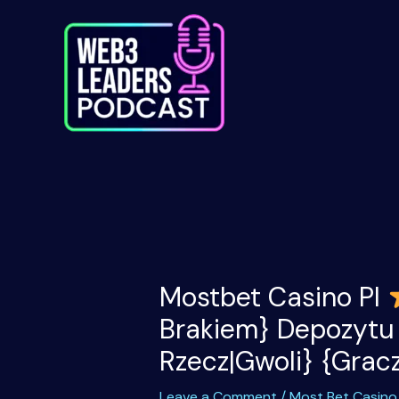
Skip
to
content
Mostbet Casino Pl
Brakiem} Depozytu 
Rzecz|Gwoli} {Grac
Leave a Comment
/
Most Bet Casino