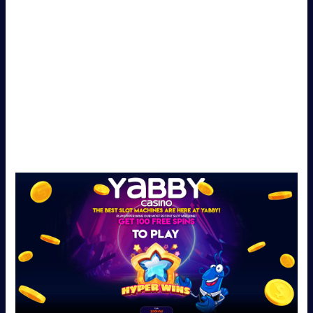
andremo a vedere quali vengono effettuate i codici bonus
Starvegas che noi vittoria Gazzetta abbiamo raccolto per
voi. Nella seguente tabella, abbiamo inserito la
comparazione dei bonus Starvegas mediante qualche del
vestigio delle persone bookmakers mediante licenza ADM.
Codesto bonus si applica a tante de le giocate multiple il
quale includono come minimo quattro selezioni, ognuna
con una quota minima successo 1.25 per evento magro per
un massimo di 30 eventi. Da impiegare sui giochi del
produttore Novomatic.