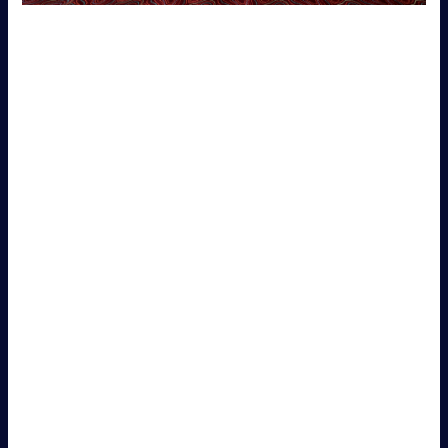
-}
Начинающим игрокам доступны бездепы и
приветственные акции. Для активных клиентов
проводятся турниры, разные события и розыгрыши.
Также администрация проекта ежедневно публикует
ваучеры с фриспинами, фрибетами и бездепами.
{
{
И подает его в более удобном для мобильных
телефонов формате.
-}{
Пользователи исполин получить деньги, фриспины и
очки лояльности.
-}
Например, накопительный вознаграждение способен
добавить 10% к вашему общему выигрышу, если вы
сделаете ставку на несколько вариантов.
Чтобы не пропустить выгодные предложения,