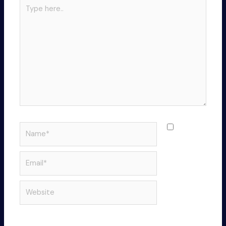
Type
here..
Name*
Save
my name,
email, and
Email*
website in
this
Website
browser
for the
next time I
comment.