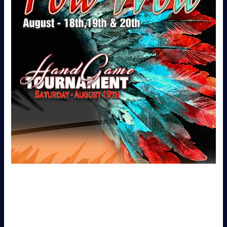
Mit über 2 Millionen Downloads weltweit zählt sie zu den
beliebtesten Wett-Apps auf dem Markt. MostBet hat für
jeden neuen Spieler einen tollen Willkommensbonus
vorbereitet. Sowohl für Followers von Casinospielen als
auch für Fans von Sportwetten gibt es ein