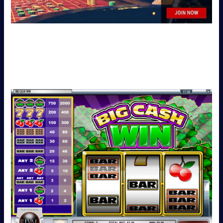
-} {
Преимущества Игры На Деньги В
Казино Пин Ап
-} {