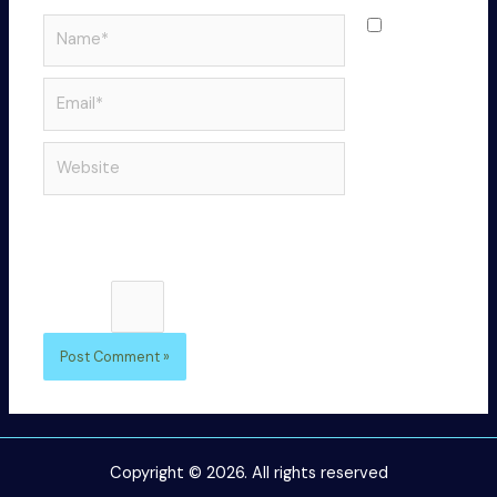
Name*
Save
my name,
email, and
Email*
website in
this
Website
browser
for the
next time I
comment.
Please enter an answer in digits:
five × 1 =
Copyright © 2026. All rights reserved