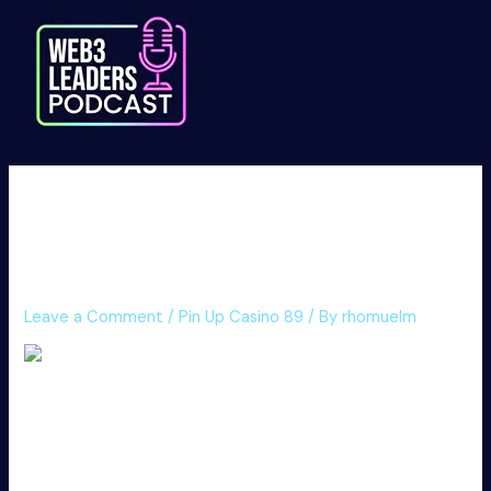
Skip
to
content
Pin Up Casino
{Rəsmi|Formal|Rəsmi} Sayt Pin-
up Oyunu Və 100% Bonus!
Leave a Comment
/
Pin Up Casino 89
/ By
rhomuelm
Təbii pul üçün oynamağa başlamaq ötrü istifadəçilərin Pin
Up Kazinoda miqdar yaratmaları tələb olunur. Hesab
yaradıldıqdan sonra oyunçular depozit düzmək, promosyon
təkliflərində iştirak etmək və qazandıqları pulları çıxarmaq
imkanına malik olurlar. Bundan artıq, təzə qeydiyyatdan