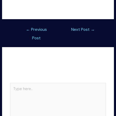
internetową, kliknąć Udostępnij obok dołu ekranu, wybrać
Dołącz do ekranu głównego.
Post
←
Previous
Next Post
→
navigation
Post
Leave a Comment
Your email address will not be published.
Required
fields are marked
*
Type
here..