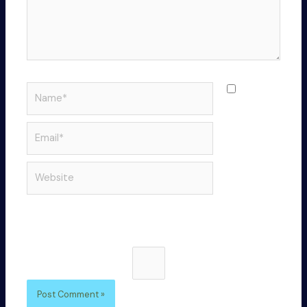
Name*
Save
my name,
email, and
Email*
website in
this
Website
browser
for the
next time I
comment.
Please enter an answer in digits:
seventeen + twelve =