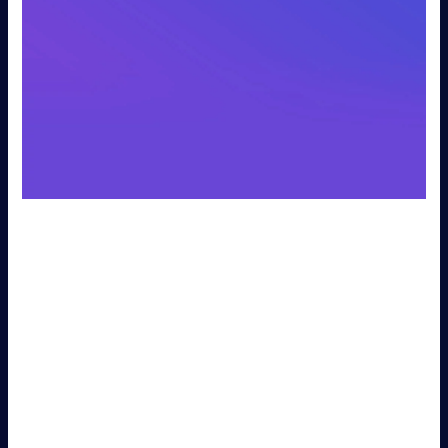
Następnie można rozpocząć pogoń zbyt szczęściem.
Rozrywka spośród sukcesem łączy w sobie prostotę i
dynamizm, można uzyskać prędkie, duże wygrane.
Wszystko owo powoduje, że 1win com jest idealnym
pomieszczeniem do odwiedzenia wygodnej gry. Korzystna
zastosowanie pozwala cieszyć się grą i obstawianiem w
przypadkowym miejscu i momencie. Ta procedura aplikacji
używa możliwości programów internetowych Safari i
odrzucić domaga się mądrości fachowej. Całość jest to
sprawia, że zastosowanie 1win online casino wydaje się być