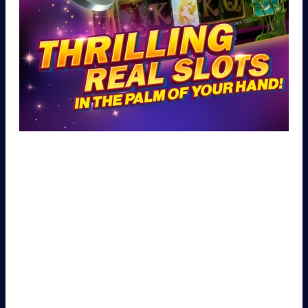
-}
Jak Zainstalować Aplikację 1win Na Android?
Jest To mieszanka zaryzykowania, emocji i dreszczyku
emocji, która spowoduje, że uciecha w produktów 1win PL
będzie o dużo lepsza. Oto podstawowe maksymy gry, a
także wskazówki, które pomogą ci cieszyć się grą. Przebieg
sporządzania konta bankowego wydaje się być bezzwłoczny
i wygodny. Po każdemu trzeba aktywować profil, jeśli
wybrałeś opcję pospiesznej rejestracji. W tymże zamiarze
należy wpisać szyfr, który przyjdzie na numer komórkowy w