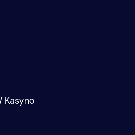
W Kasyno