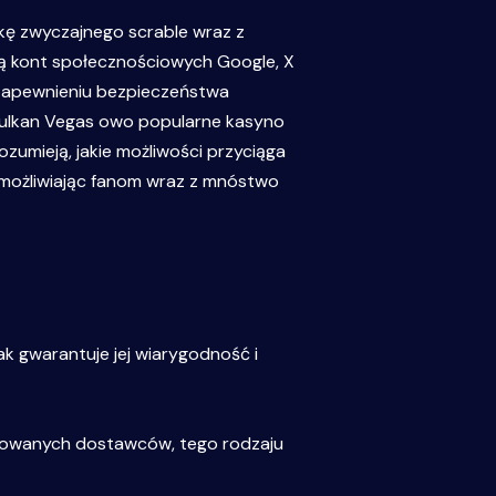
kę zwyczajnego scrable wraz z
cą kont społecznościowych Google, X
y zapewnieniu bezpieczeństwa
 Vulkan Vegas owo popularne kasyno
zumieją, jakie możliwości przyciąga
umożliwiając fanom wraz z mnóstwo
ak gwarantuje jej wiarygodność i
mowanych dostawców, tego rodzaju