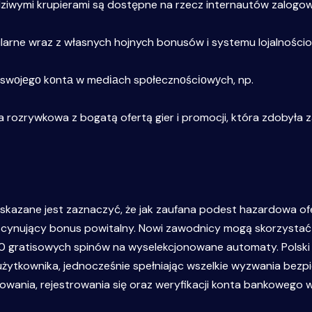
wdziwymi krupierami są dostępne na rzecz internautów zalog
larne wraz z własnych hojnych bonusów i systemu lojalności
 swоjеgо kоntа w mеdіаch spоłеcznоścіоwуch, np.
rozrywkowa z bogatą ofertą gier i promocji, która zdobyła z
kazane jest zaznaczyć, że jak zaufana podest hazardowa ofe
ascynujący bonus powitalny. Nowi zawodnicy mogą skorzystać
 gratisowych spinów na wyselekcjonowane automaty. Polski p
ytkownika, jednocześnie spełniając wszelkie wyzwania bezpi
owania, rejestrowania się oraz weryfikacji konta bankowego 