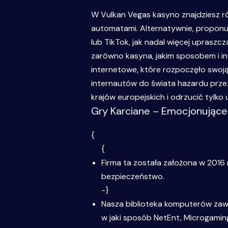
W Vulkan Vegas kasyno znajdziesz ró
automatami. Alternatywnie, proponu
lub TikTok, jak nadal więcej upraszc
zarówno kasyna, jakim sposobem i i
internetowe, które rozpoczęło swoją 
internautów do świata hazardu przez
krajów europejskich i odrzucić tylko 
Gry Karciane – Emocjonując
{
{
Firma ta została założona w 2016 
bezpieczeństwo.
-}
Nasza biblioteka komputerów za
w jaki sposób NetEnt, Microgaming