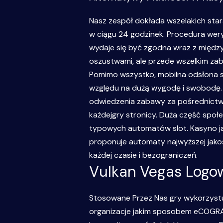
Nasz zespół dokłada wszelakich star
w ciągu 24 godzinek. Procedura wery
wydaje się być zgodna wraz z międz
oszustwami, ale przede wszelkim zab
Pomimo wszystko, mobilna odsłona 
względu na dużą wygodę i swobodę.
odwiedzenia zabawy za pośrednictwe
każdejgry stronicy. Duża część społ
typowych automatów slot. Kasyno ja
proponuje automaty najwyższej jakoś
każdej czasie i bezograniczeń.
Vulkan Vegas Logo
Stosowane Przez Nas gry wykorzystu
organizacje jakim sposobem eCOGRA i