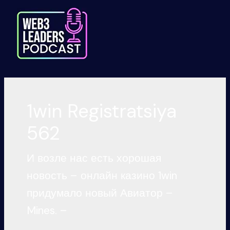
Skip
to
content
1win Registratsiya
562
И возле нас есть хорошая
новость – онлайн казино 1win
придумало новый Авиатор –
Mines. –