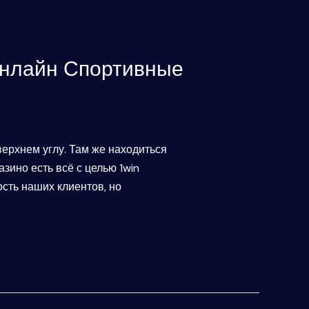
Онлайн Спортивные
 верхнем углу. Там же находиться
зино есть всё с целью 1win
сть наших клиентов, но