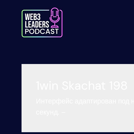
Skip
to
content
1win Skachat 198
Интерфейс адаптирован под н
секунд. –