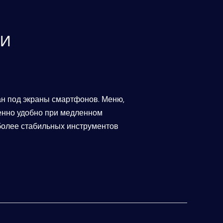
 И
н под экраны смартфонов. Меню,
бенно удобно при медленном
иболее стабильных инструментов