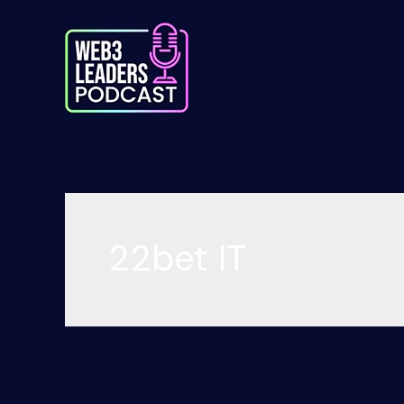
Skip
to
content
22bet IT