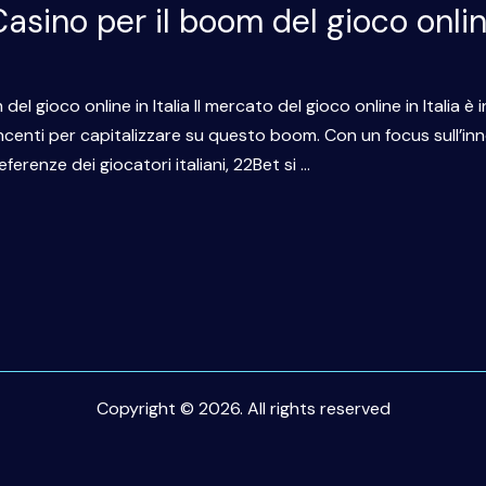
asino per il boom del gioco online
del gioco online in Italia Il mercato del gioco online in Italia
ncenti per capitalizzare su questo boom. Con un focus sull’inn
renze dei giocatori italiani, 22Bet si …
Copyright © 2026. All rights reserved