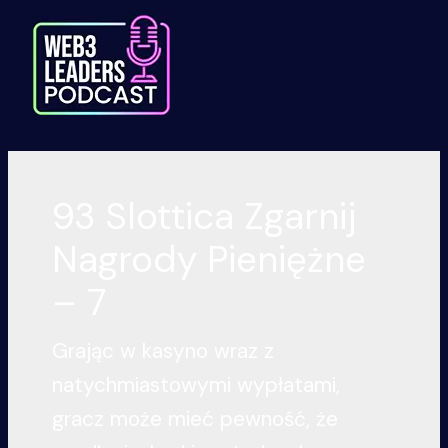
Skip
to
content
93 Slottica Zgarnij
Nagrody Pieniężne
– 7
Grając w kasyno wraz z
natychmiastowymi wypłatami,
gracz może mieć pewność, że