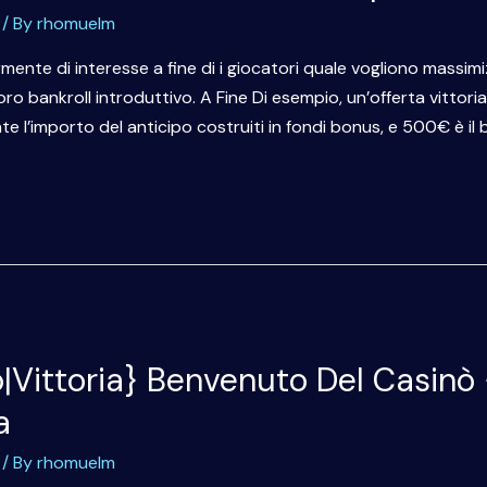
/ By
rhomuelm
nte di interesse a fine di i giocatori quale vogliono massimizz
oro bankroll introduttivo. A Fine Di esempio, un’offerta vitto
 l’importo del anticipo costruiti in fondi bonus, e 500€ è il
|Vittoria} Benvenuto Del Casinò
a
/ By
rhomuelm