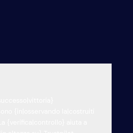
|successo|vittoria}
no {in|osservando la|costruiti
a {verifica|controllo} aiuta a