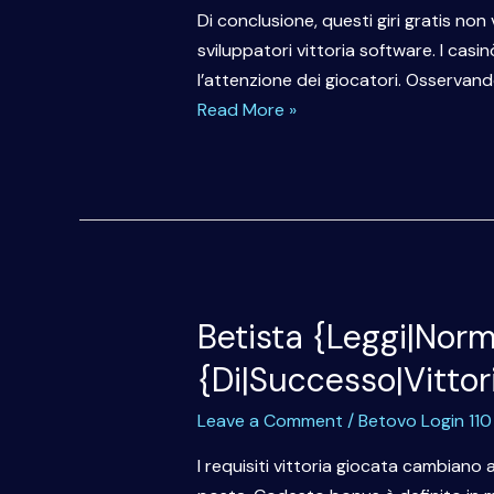
Di conclusione, questi giri gratis non
sviluppatori vittoria software. I cas
l’attenzione dei giocatori. Osservand
Bonus
Read More »
{Di|Successo|Vittoria}
Benvenuto
Del
Casinò
{In|Osservando
La|Costruiti
In}
Betista {Leggi|Norm
Italia
{Di|Successo|Vittor
Leave a Comment
/
Betovo Login 110
I requisiti vittoria giocata cambiano