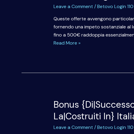
Leave a Comment
/
Betovo Login 110
Queste offerte avvengono particolarme
fornendo una impeto sostanziale al l
fino a 500€ raddoppia essenzialmente
{Codice|Gergo}
Read More »
Bonus
Firebet
#1
Guica
Completa
Ai
Bonus
Bonus {Di|Successo
La|Costruiti In} Itali
Leave a Comment
/
Betovo Login 110