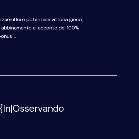
are il loro potenziale vittoria gioco,
ria abbinamento al acconto del 100%
 bonus …
 {In|Osservando