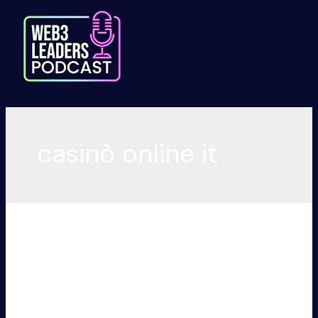
Skip
to
content
casinò online it
Bonus Con Assenza Di
Deposito Immediato Scopri I
Casino Con Assenza Di
Deposit