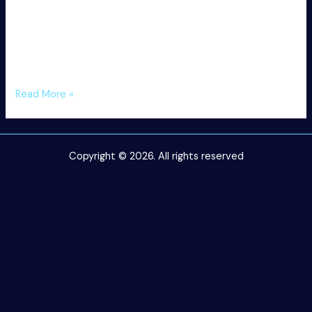
Sua Aposta Content Slot Fortune Tiger Pg Soft
Combinações Vencedoras Jogabilidade Do Fortune Tiger
Galera Bet É Confiável: Análise No Ano De Junho De 2024
Rtp – Restitución Para O Jogador F12 Gamble App 2024:
Aprenda An Usar Simply No Android E Ios! Qual A …
Pg
Read More »
Fortune
Tiger:
Como
Copyright © 2026. All rights reserved
Fazer
Bet
Zero
Trigrinho?