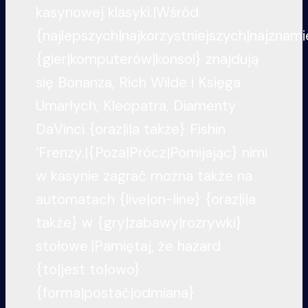
kasynowej klasyki.|Wśród
{najlepszych|najkorzystniejszych|najznami
{gier|komputerów|konsol} znajdują
się Bonanza, Rich Wilde i Księga
Umarłych, Kleopatra, Diamenty
DaVinci {oraz|i|a także} Fishin
‘Frenzy.|{Poza|Prócz|Pomijając} nimi
w kasynie zagrać można także na
automatach {live|on-line} {oraz|i|a
także} w {gry|zabawy|rozrywki}
stołowe.|Pamiętaj, że hazard
{to|jest to|owo}
{forma|postać|odmiana}