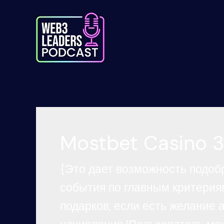
Skip
to
content
Mostbet Casino 
{Это дает возможность подобрать игру с учетом личных предпочтений и отфильтровать спортивные события по главным критериям.|При определении суммы ознакомьтесь с условиями получения подарков, если есть желание активировать подарок, там указана минимальная сумма для начисления.|Пользователь может перейти в основное меню, где вверху есть ссылка на профиль – и сразу увидит красную кнопку «Пополнить».|На большую часть непопулярных спортивных событий, действуют средние или низкие коэффициенты.|Тем не менее, Mostbet остается одним из популярных выборов среди игроков благодаря своим надежным услугам.|Во время создания Личного Кабинета предстоит выбрать валюту счёта среди доступных в твоем регионе.|Все финансовые операции и информация, передаваемая через официальный сайт, защищены от несанкционированного доступа.|Mostbet – это онлайн-казино и букмекерская контора, предоставляющая азартные развлечения и ставки на спорт.|В клиенте не работает живой чат, поэтому мгновенного ответа не получить.|Коины можно обменивать на бонусные средства с условием отыгрыша.|Вне зависимости от причины блокировки, зеркало МостБет всегда остается актуальным.|Начав с узкой специализации на ставках на спорт в {2009|this year|yr} году, мы расширили свои предложения, включив онлайн-казино и разнообразные игры.|Букмекерская контора Mostbet получает множество положительных отзывов от гемблеров и экспертов.|Созданная в {2009|this year|yr} году, букмекерская контора Mostbet быстро стала популярной благодаря своему инновационному подходу и надежности.|Mostbet также активно участвует в спонсорских мероприятиях и партнерствах с известными спортивными и культурными событиями.|Перед пополнением счета рекомендуется ознакомиться с доступными методами и возможными комиссиями, которые могут взиматься со стороны платежных систем или банков.|Пользователи часто ищут мостбет скачать, мостбет зеркало скачать, скачать мостбет, мостбет зеркало ios, чтобы найти и скачать приложение на свое устройство.|Призовая система Мостбет не ограничивается приветственным бонусом.|Опция активируется автоматически, не требует дополнительных действий от игрока.|Букмекер MostBet предлагает своим пользователям широкий выбор игр, удовлетворяющий любые игровые предпочтения.|Мостбет казино – это огромный выбор азартных игр, доступных в онлайн-формате.|Поощрения предоставляются в виде фриспинов, бонусных средств или других индивидуальных наград.|Верификация аккаунта – это важный шаг, который необходим для обеспечения безопасности вашего игрового процесса и подтверждения вашей личности.|Каждый из методов обеспечивает быстрый доступ к сайту букмекера, что позволяет новым клиентам без лишних задержек начать делать ставки и получать бонусы.|Букмекерская контора МостБет гарантирует своим клиентам множество выгодных предложений для новичков и лояльных геймеров.|Каждое известное казино позволяет пользователям делать ставки с мобильных устройств.|Он позволяет изучить геймплей, правила, а также определить некоторые показатели (волатильность, степень возврата