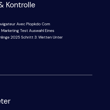
 Kontrolle
Navigateur Avec Plopkdo Com
 Marketing Test Auswahl Eines
inge 2025 Schritt 3: Wetten Unter
eter