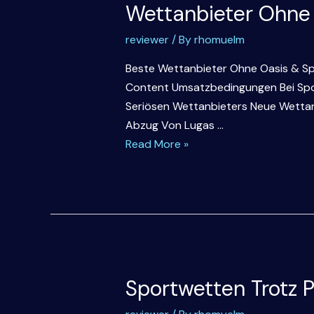
Wettanbieter Ohne 
reviewer
/ By
rhomuelm
Beste Wettanbieter Ohne Oasis & Spe
Content Umsatzbedingungen Bei Spor
Seriösen Wettanbieters Neue Wettan
Abzug Von Lugas …
Wettanbieter
Read More »
Ohne
Lugas
2026
Wetten
Ohne
Limit
&
Sportwetten Trotz P
Kontrolle