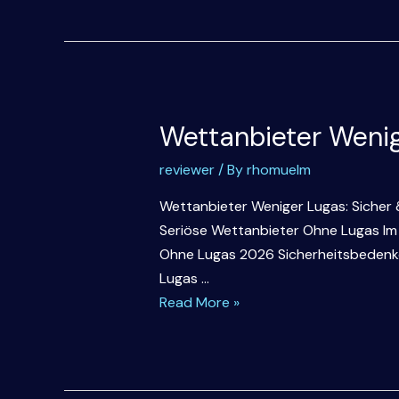
Ohne
Remanso
Anbindung
Für
Deutsche
Wettfreunde
Wettanbieter Wenig
reviewer
/ By
rhomuelm
Wettanbieter Weniger Lugas: Sicher 
Seriöse Wettanbieter Ohne Lugas Im 
Ohne Lugas 2026 Sicherheitsbedenke
Lugas …
Wettanbieter
Read More »
Weniger
Lugas
2026
Inside