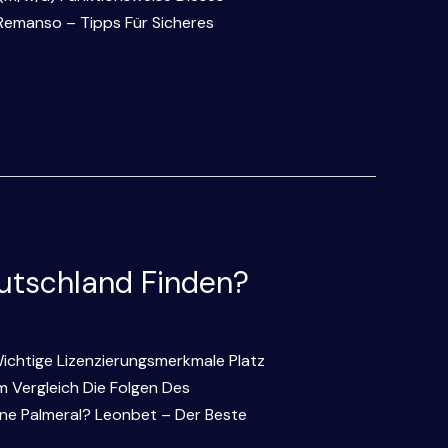
Remanso – Tipps Für Sicheres
utschland Finden?
ichtige Lizenzierungsmerkmale Platz
m Vergleich Die Folgen Des
hne Palmeral? Leonbet – Der Beste