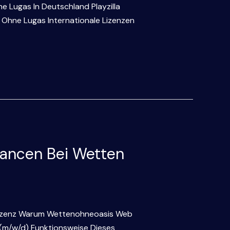
Lugas In Deutschland Playzilla
hne Lugas Internationale Lizenzen
hancen Bei Wetten
 Lizenz Warum Wettenohneoasis Web
 (m/w/d) Funktionsweise Dieses