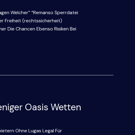
lagen Welcher” “Remanso Sperrdatei
r Freiheit (rechtssicherheit)
er Die Chancen Ebenso Risiken Bei
niger Oasis Wetten
ietern Ohne Lugas Legal Für