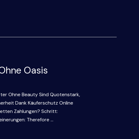
 Ohne Oasis
eter Ohne Beauty Sind Quotenstark,
erheit Dank Käuferschutz Online
etten Zahlungen? Schritt:
einerungen: Therefore …