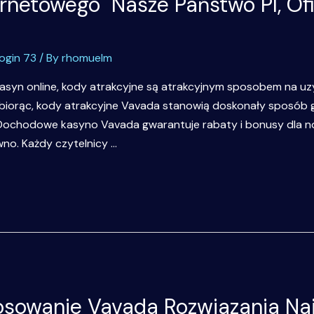
netowego ️ Nasze Państwo Pl, Ofi
ogin 73
/ By
rhomuelm
 kasyn online, kody atrakcyjne są atrakcyjnym sposobem na u
 biorąc, kody atrakcyjne Vavada stanowią doskonały sposób 
Dochodowe kasyno Vavada gwarantuje rabaty i bonusy dla now
wno. Każdy czytelnicy …
osowanie Vavada Rozwiazania Na