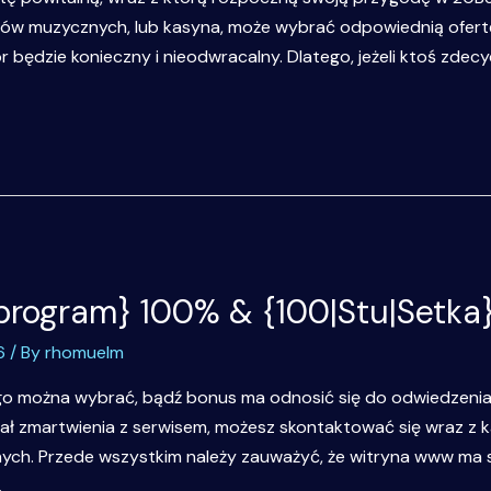
dów muzycznych, lub kasyna, może wybrać odpowiednią ofertę 
 będzie konieczny i nieodwracalny. Dlatego, jeżeli ktoś zdecy
program} 100% & {100|Stu|Setka
6
/ By
rhomuelm
go można wybrać, bądź bonus ma odnosić się do odwiedzenia
miał zmartwienia z serwisem, możesz skontaktować się wraz z
ych. Przede wszystkim należy zauważyć, że witryna www ma
…