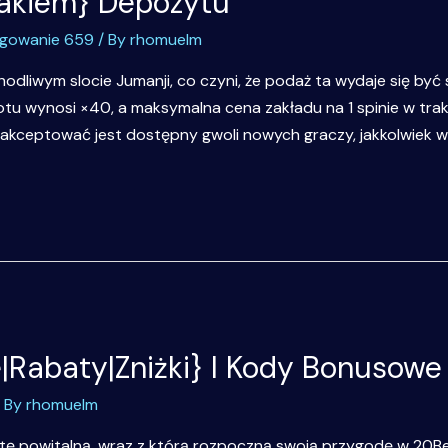
rakiem} Depozytu
ogowanie 659
/ By
rhomuelm
dliwym slocie Jumanji, co czyni, że podaż ta wydaje się być 
otu wynosi ×40, a maksymalna cena zakładu na 1 spinie w tra
zaakceptować jest dostępny gwoli nowych graczy, jakkolwiek w
e|Rabaty|Zniżki} I Kody Bonusowe
 By
rhomuelm
ę powitalną, wraz z którą rozpoczną swoją przygodę w 20Be