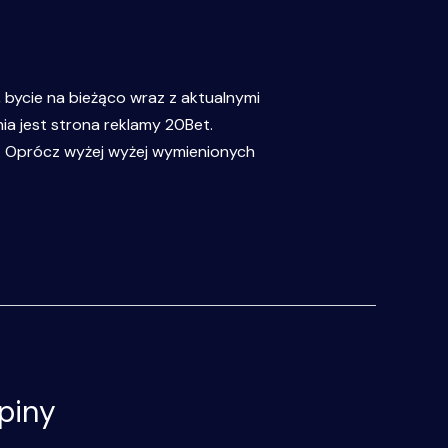
bycie na bieżąco wraz z aktualnymi
a jest strona reklamy 20Bet.
h. Oprócz wyżej wyżej wymienionych
piny