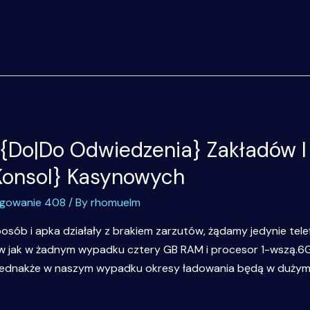
 {Do|Do Odwiedzenia} Zakładów I
Konsol} Kasynowych
ogowanie 408
/ By
rhomuelm
osób i apka działały z brakiem zarzutów, żądamy jedynie tel
 w jak w żadnym wypadku cztery GB RAM i procesor 1-wszą.6G
 jednakże w naszym wypadku okresy ładowania będą w dużym 