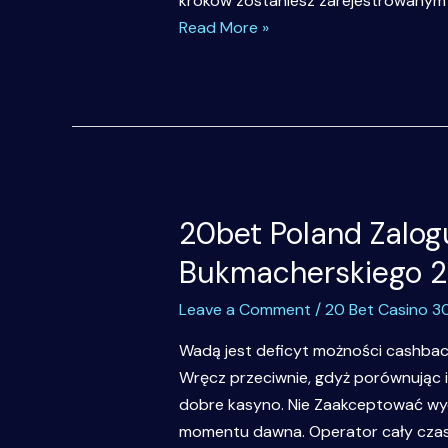
kroków zostaniesz zarejestrowanym
20bet
Read More »
{Nagrody|Rekompensaty|Gratyfikacy
{Najnowsze|Najświeższe|Najlepsze}
{Oferty|Propozycje|Propozycji}
{Promocyjne|Atrakcyjne}
W
Polsce
20bet Poland Zalog
Bukmacherskiego 
Leave a Comment
/
20 Bet Casino 3
Wadą jest deficyt możności cashbac
Wręcz przeciwnie, gdyż porównując i
dobre kasyno. Nie Zaakceptować wyd
momentu dawna. Operator cały czas