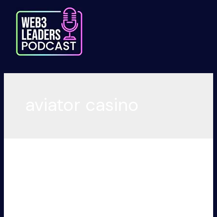
Skip
to
content
aviator casino
Aviator: O {Que|La Cual|O
Qual} É, {Como|Asi
Como|Tais Como}
{Funciona|Es Efectivo} E