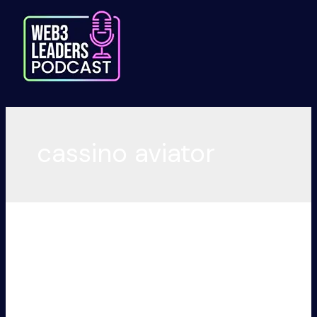
Skip
to
content
cassino aviator
Aviator: O {Que|La Cual|O
Qual} É, {Como|Asi
Como|Tais Como}
{Funciona|Es Efectivo} E