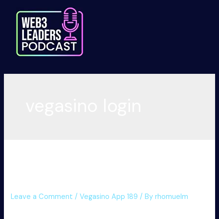
Skip
to
content
vegasino login
It Bonus Magro A 500 + 200
Fs
Leave a Comment
/
Vegasino App 189
/ By
rhomuelm
I giocatori sono osservando la grado di fruire vittoria un