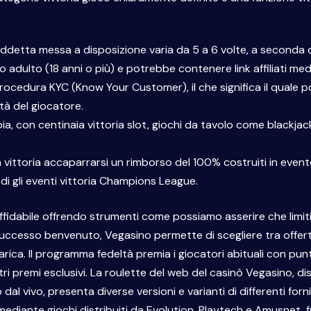
suddetta messa a disposizione varia da 5 a 6 volte, a seconda
to adulto (18 anni o più) e potrebbe contenere link affiliati me
rocedura KYC (Know Your Customer), il che significa il quale po
tà del giocatore.
a, con centinaia vittoria slot, giochi da tavolo come blackjack
vittoria accaparrarsi un rimborso del 100% costruiti in event
i gli eventi vittoria Champions League.
affidabile offrendo strumenti come possiamo asserire che limit
s successo benvenuto, Vegasino permette di scegliere tra offe
ricarica. Il programma fedeltà premia i giocatori abituali con pu
ltri premi esclusivi. La roulette del web del casinò Vegasino, di
dal vivo, presenta diverse versioni e varianti di differenti forni
iante giochi distribuiti da Evolution, Playtech e Amusnet, fra 