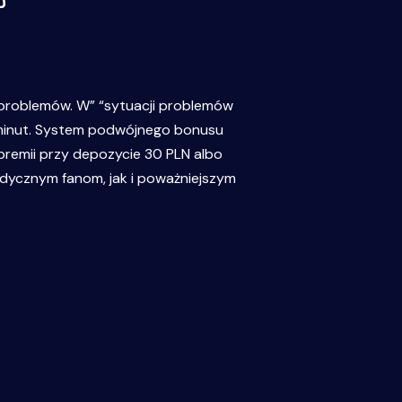
problemów. W” “sytuacji problemów
 minut. System podwójnego bonusu
remii przy depozycie 30 PLN albo
dycznym fanom, jak i poważniejszym