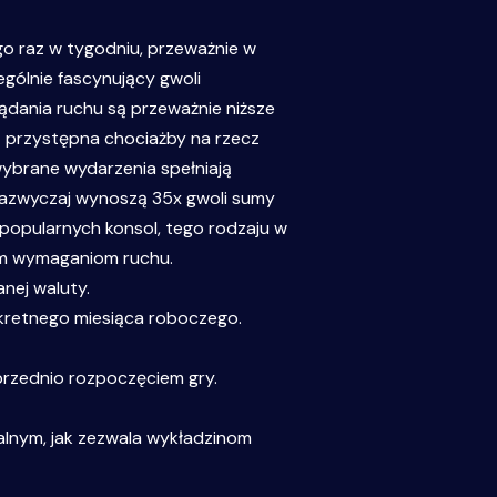
o raz w tygodniu, przeważnie w
ególnie fascynujący gwoli
ądania ruchu są przeważnie niższe
st przystępna chociażby na rzecz
wybrane wydarzenia spełniają
 zazwyczaj wynoszą 35x gwoli sumy
popularnych konsol, tego rodzaju w
ym wymaganiom ruchu.
nej waluty.
kretnego miesiąca roboczego.
przednio rozpoczęciem gry.
lnym, jak zezwala wykładzinom