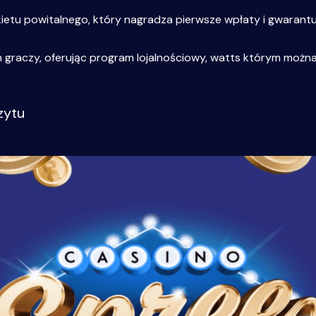
akietu powitalnego, który nagradza pierwsze wpłaty i gwaran
 graczy, oferując program lojalnościowy, watts którym moż
zytu