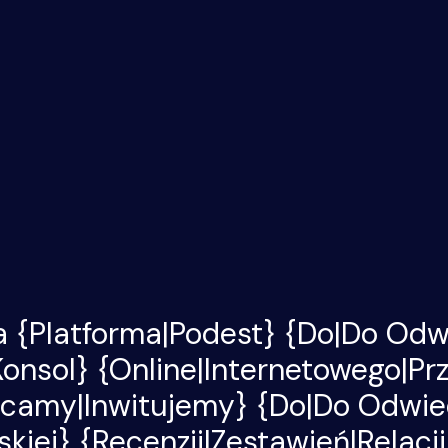
a {Platforma|Podest} {Do|Do Odw
nsol} {Online|Internetowego|Prze
camy|Inwitujemy} {Do|Do Odwie
skiej} {Recenzji|Zestawień|Relacji