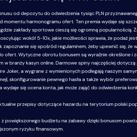
onusu od depozytu do odwiedzenia tysiąc PLN przyznawaneg
ci od momentu harmonogramu ofert. Ten premia wydaje się szcz
gdzie zakłady sportowe cieszą się ogromną popularnością. Ż
oscylując wokół 5-10x, jakie możliwości sprawia, że podaż je
k zapoznanie się spośród regulaminem, żeby upewnić się, że 
 do ofert. Wytyczne obrotu bonusem są wyraźnie określone i
m w branży kasyn online. Darmowe spiny najczęściej dotyczą 
Fire Joker, a wygrane z wymienionych podlegają naszym sam
mejl, skonfigurowanie pewnego hasła a także wybór preferowa
 wydaje się ocena konta, jak może zająć do odwiedzenia kon
tualne przepisy dotyczące hazardu na terytorium polski po
 z powiększonego budżetu na zabawy dzięki bonusom powita
ejszonym ryzyku finansowym.