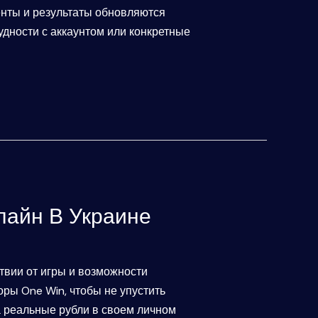
енты и результаты обновляются
удности с аккаунтом или конкретные
лайн В Украине
ствии от игры и возможности
ры One Win, чтобы не упустить
на реальные рубли в своем личном