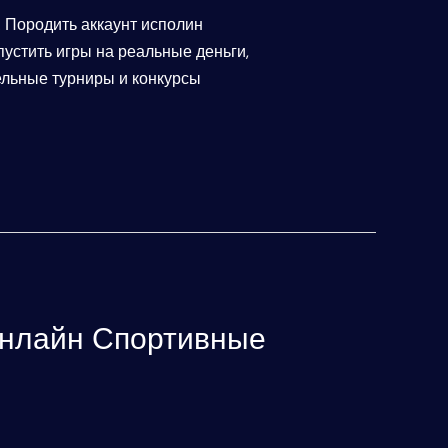
. Породить аккаунт исполин
пустить игры на реальные деньги,
ельные турниры и конкурсы
Онлайн Спортивные