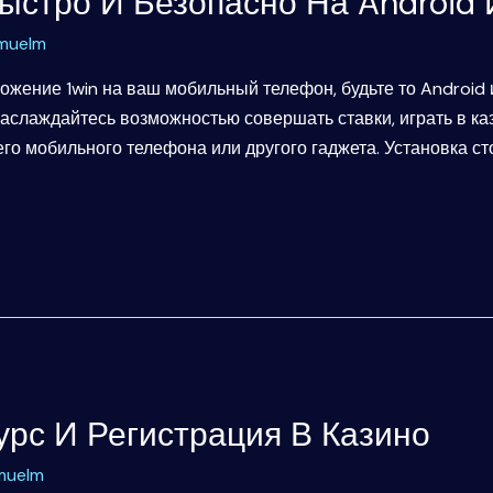
Быстро И Безопасно На Android 
muelm
ложение 1win на ваш мобильный телефон, будьте то Android 
 Наслаждайтесь возможностью совершать ставки, играть в ка
о мобильного телефона или другого гаджета. Установка ст
рс И Регистрация В Казино
muelm