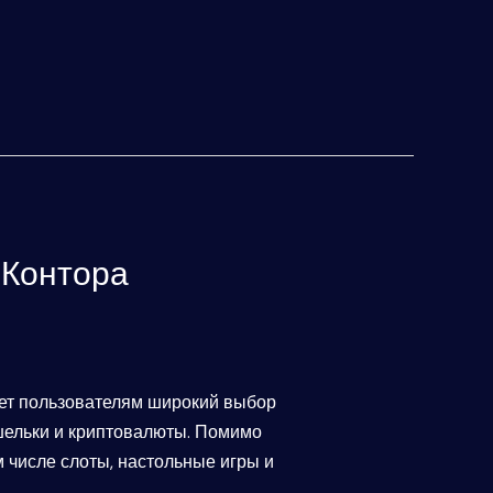
 Контора
яет пользователям широкий выбор
ошельки и криптовалюты. Помимо
м числе слоты, настольные игры и