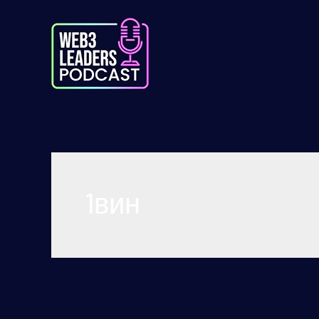
Skip
to
content
1вин