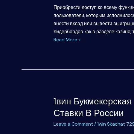
Приобрести доступ ко всему функци
пользователи, которым исполнилось 
внести вклад или вывести выигрыш,
лидербордов как в разделе казино, т
Официальный
Read More »
ресурс
И
Регистрация
В
Казино
1вин Букмекерска
Ставки В России
Leave a Comment
/
1win Skachat 72