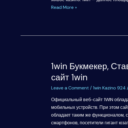
1win
Read More »
Официальный
сайт
ᐈ
Казино
И
Букмекерская
Контора
1win Букмекер, Ст
Приветственный
сайт 1win
бонус
до
Leave a Comment
/
1win Kazino 924
Самого
Официальный веб-сайт 1WIN облада
75000
мобильных устройств. При этом са
Рублей
обладает таким же функционалом, с
смартфонов, посетители гигант юзат