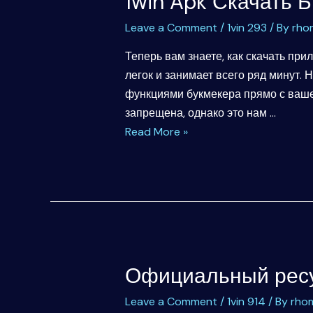
1win Apk Скачать 
Вход
На
Leave a Comment
/
1vin 293
/ By
rho
Рабочее
Теперь вам знаете, как скачать при
Зеркало
легок и занимает всего ряд минут.
функциями букмекера прямо с вашег
запрещена, однако это нам …
1win
Read More »
Apk
Скачать
Быстро
И
Безопасно
На
Android
Официальный ресу
И
Ios
Leave a Comment
/
1vin 914
/ By
rho