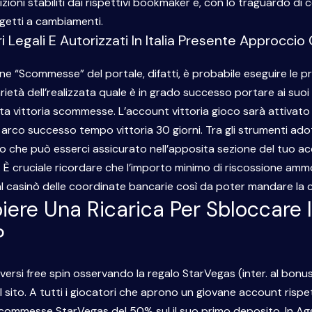
zioni stabiliti dai rispettivi bookmaker e, con lo traguardo d
getti a cambiamenti.
ri Legali E Autorizzati In Italia Presente Approccio
ne “Scommesse” del portale, difatti, è probabile eseguire le pr
rietà dell’realizzata quale è in grado successo portare ai suoi cl
tta vittoria scommesse. L’account vittoria gioco sarà attivat
arco successo tempo vittoria 30 giorni. Tra gli strumenti ad
o che può esserci assicurato nell’apposita sezione del tuo ac
 È cruciale ricordare che l’importo minimo di riscossione amm
 al casinò delle coordinate bancarie così da poter mandare la c
ere Una Ricarica Per Sbloccare 
?
iversi free spin osservando la regalo StarVegas (inter. al bonu
ul sito. A tutti i giocatori che aprono un giovane account risp
commesse StarVegas del 50% sul il suo primo deposito. In Agg