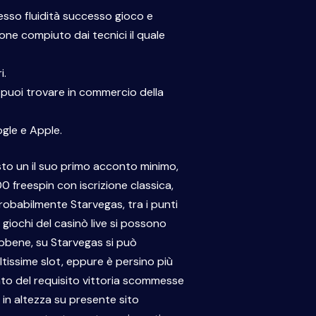
esso fluidità successo gioco e
ne compiuto dai tecnici il quale
i.
 puoi trovare in commercio della
ogle e Apple.
to un il suo primo acconto minimo,
0 freespin con iscrizione classica,
probabilmente Starvegas, tra i punti
giochi del casinò live si possono
Ebbene, su Starvegas si può
ltissime slot, eppure è persino più
nto del requisito vittoria scommesse
 in altezza su presente sito