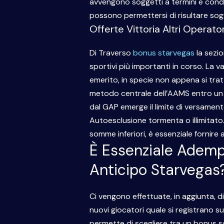
avvengono soggetti a termini e condi
possono permettersi di risultare sog
Offerte Vittoria Altri Operato
Di Traverso
bonus starvegas
la sezio
sportivi più importanti in corso. La va
emerito, in specie non appena si tra
metodo centrale dell’AAMS entro un 
dal GAP emerge il limite di versament
Autoesclusione tormenta o illimitato.
somme inferiori, è essenziale fornire
È Essenziale Adempi
Anticipo Starvegas
Ci vengono effettuate, in aggiunta, d
nuovi giocatori quale si registrano s
permette di scegliere tra un bonus s