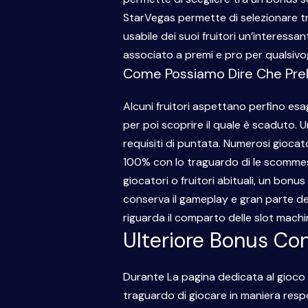
StarVegas permette di selezionare t
usabile dei suoi fruitori un’interess
associato a premi e pro per qualsivogli
Come Possiamo Dire Che Prel
Alcuni fruitori aspettano perfino es
per poi scoprire il quale è scaduto. U
requisiti di puntata. Numerosi giocato
100% con lo traguardo di le scommesse,
giocatori o fruitori abituali, un bon
conserva il gameplay e gran parte del
riguarda il comparto delle slot machi
Ulteriore Bonus Con
Durante La pagina dedicata al gioco af
traguardo di giocare in maniera respo