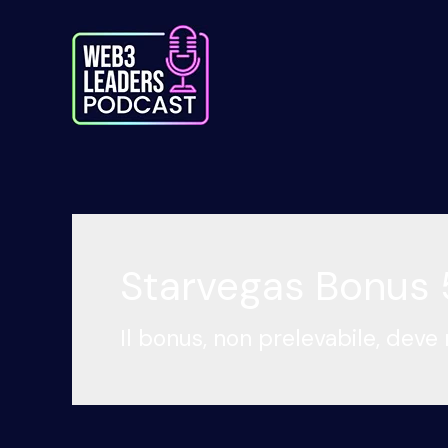
Skip
to
content
Starvegas Bonus 
Il bonus, non prelevabile, deve 