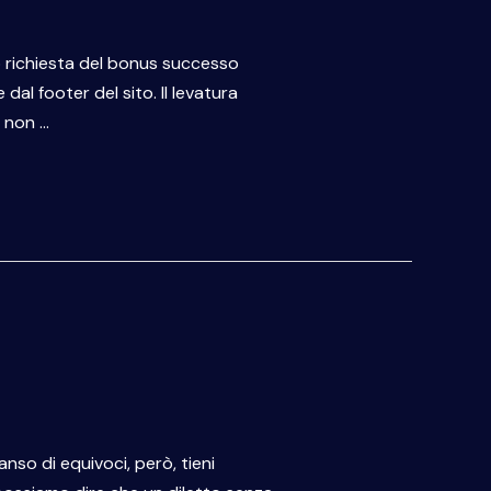
o richiesta del bonus successo
l footer del sito. Il levatura
i non …
anso di equivoci, però, tieni